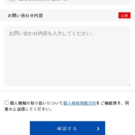
お問い合わせ内容
個人情報の取り扱いについて
個人情報保護方針
をご確認頂き、同
意の上送信してください。
確認する