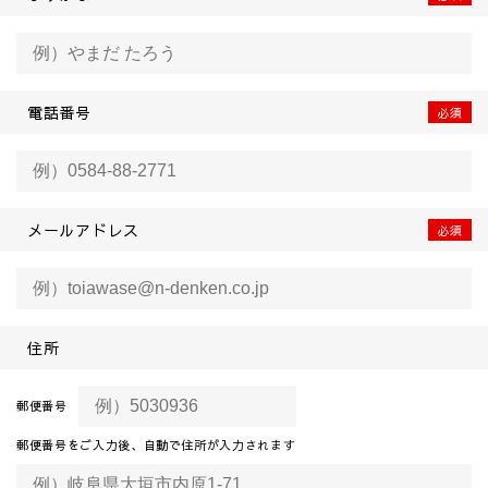
電話番号
メールアドレス
住所
郵便番号
郵便番号をご入力後、
自動で住所が入力されます