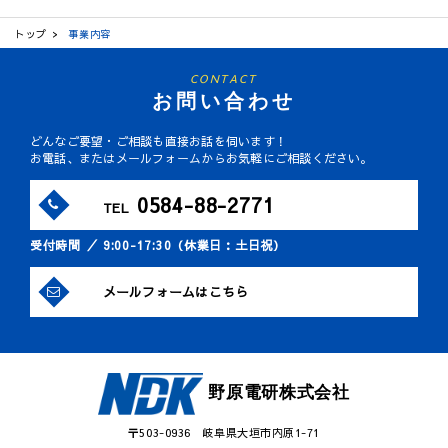
トップ
事業内容
CONTACT
お問い合わせ
どんなご要望・ご相談も直接お話を伺います！
お電話、またはメールフォームからお気軽にご相談ください。
0584-88-2771
TEL
受付時間 ／ 9:00-17:30（休業日：土日祝）
メールフォームはこちら
野原電研株式会社
〒503-0936 岐阜県大垣市内原1-71