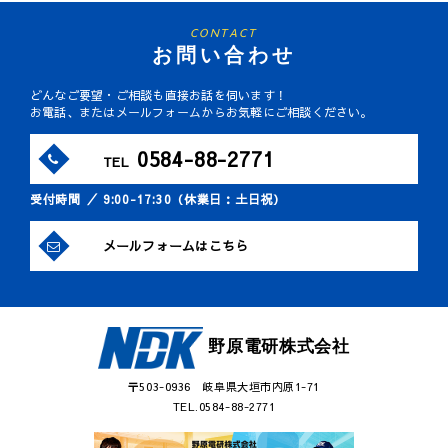
CONTACT
お問い合わせ
どんなご要望・ご相談も直接お話を伺います！
お電話、またはメールフォームからお気軽にご相談ください。
0584-88-2771
TEL
受付時間 ／ 9:00-17:30（休業日：土日祝）
メールフォームはこちら
野原電研株式会社
〒503-0936 岐阜県大垣市内原1-71
TEL.0584-88-2771