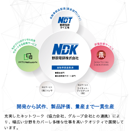
開発から試作、製品評価、
量産まで一貫生産
充実したネットワーク（協力会社、グループ会社との連携）によ
り、幅広い分野をカバーし多様な仕事を高いクオリティで展開して
います。