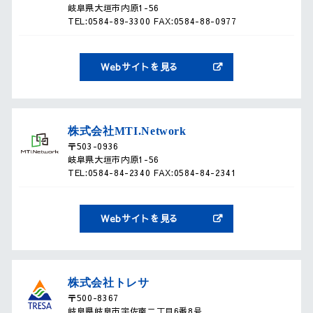
岐阜県大垣市内原1-56
TEL:
0584-89-3300
FAX:0584-88-0977
Webサイトを見る
株式会社MTI.Network
〒503-0936
岐阜県大垣市内原1-56
TEL:
0584-84-2340
FAX:0584-84-2341
Webサイトを見る
株式会社トレサ
〒500-8367
岐阜県岐阜市宇佐南二丁目6番8号