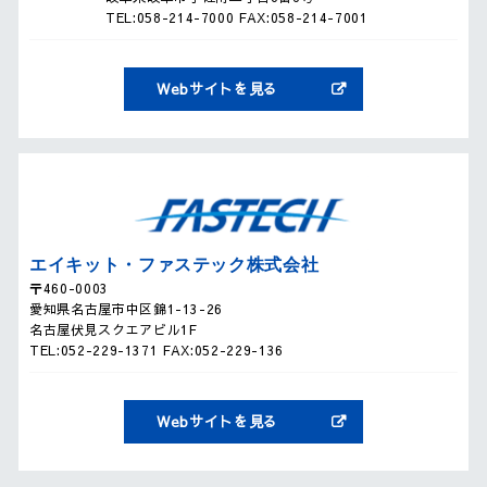
TEL:
058-214-7000
FAX:058-214-7001
Webサイトを見る
エイキット・ファステック株式会社
〒460-0003
愛知県名古屋市中区錦1-13-26
名古屋伏見スクエアビル1F
TEL:
052-229-1371
FAX:052-229-136
Webサイトを見る