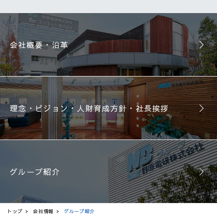
会社概要・沿革
理念・ビジョン・人財育成方針・社長挨拶
グループ紹介
トップ
会社情報
グループ紹介