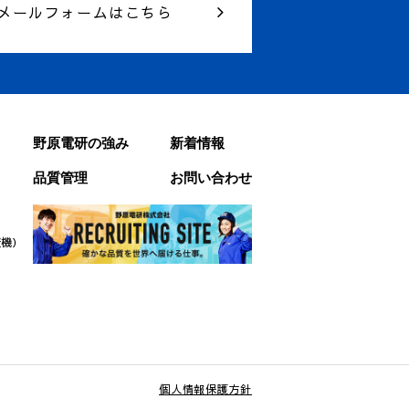
メールフォームはこちら
野原電研の強み
新着情報
品質管理
お問い合わせ
査機）
個人情報保護方針