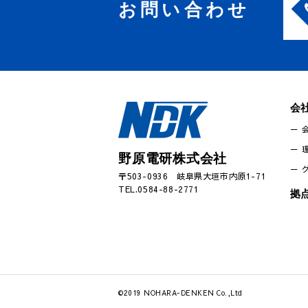
お問い合わせ
会
野原電研株式会社
〒503-0936 岐阜県大垣市内原1-71
TEL.0584-88-2771
拠
©2019 NOHARA-DENKEN Co.,Ltd