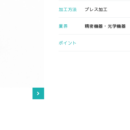
加工方法
プレス加工
業界
精密機器・光学機器
ポイント