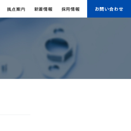
拠点案内
新着情報
採用情報
お問い合わせ