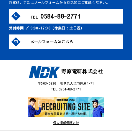
お電話、またはメールフォームからお気軽にご相談ください。
0584-88-2771
TEL
受付時間 ／ 9:00-17:30（休業日：土日祝）
メールフォームはこちら
野原電研株式会社
〒503-0936 岐阜県大垣市内原1-71
TEL.0584-88-2771
個人情報保護方針