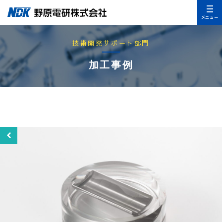
メニュー
技術開発サポート部門
加工事例