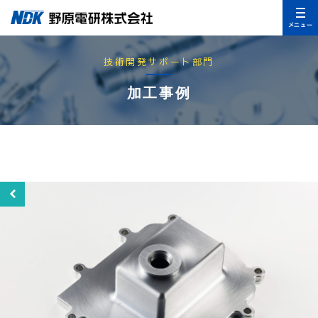
メニュー
技術開発サポート部門
加工事例