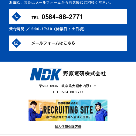
お電話、またはメールフォームからお気軽にご相談ください。
0584-88-2771
TEL
受付時間 ／ 9:00-17:30（休業日：土日祝）
メールフォームはこちら
野原電研株式会社
〒503-0936 岐阜県大垣市内原1-71
TEL.0584-88-2771
個人情報保護方針