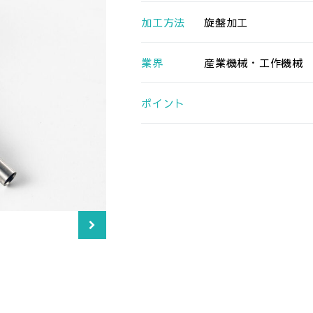
加工方法
旋盤加工
業界
産業機械・工作機械
ポイント