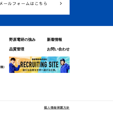
メールフォームはこちら
野原電研の強み
新着情報
品質管理
お問い合わせ
査機）
個人情報保護方針