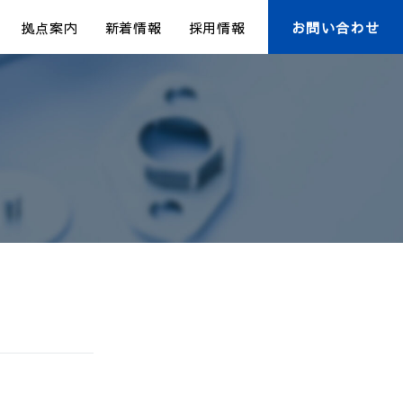
拠点案内
新着情報
採用情報
お問い合わせ