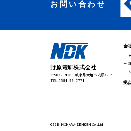
お問い合わせ
会
野原電研株式会社
〒503-0936 岐阜県大垣市内原1-71
TEL.0584-88-2771
拠
©2019 NOHARA-DENKEN Co.,Ltd