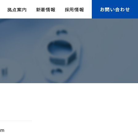
拠点案内
新着情報
採用情報
お問い合わせ
mm