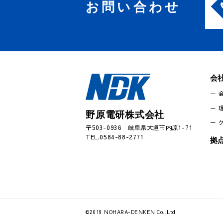
お問い合わせ
会
野原電研株式会社
〒503-0936 岐阜県大垣市内原1-71
TEL.0584-88-2771
拠
©2019 NOHARA-DENKEN Co.,Ltd