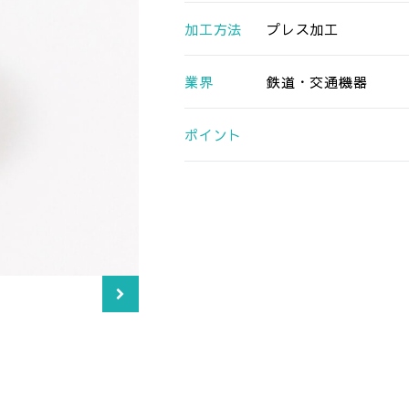
加工方法
プレス加工
業界
鉄道・交通機器
ポイント