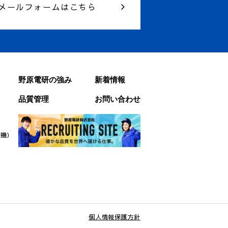
メールフォームはこちら
野原電研の強み
新着情報
品質管理
お問い合わせ
査機）
個人情報保護方針