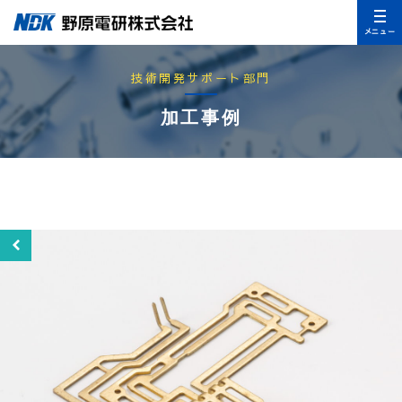
メニュー
技術開発サポート部門
加工事例