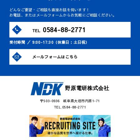
どんなご要望・ご相談も直接お話を伺います！
お電話、またはメールフォームからお気軽にご相談ください。
0584-88-2771
TEL
受付時間 ／ 9:00-17:30（休業日：土日祝）
メールフォームはこちら
野原電研株式会社
〒503-0936 岐阜県大垣市内原1-71
TEL.0584-88-2771