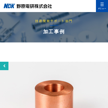
メニュー
技術開発サポート部門
加工事例