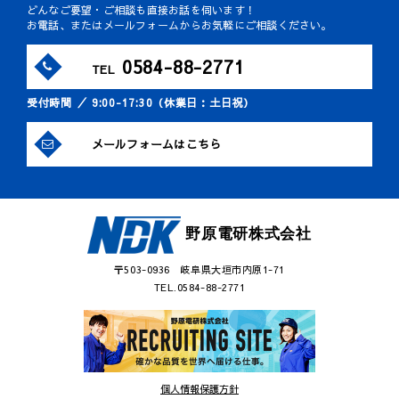
どんなご要望・ご相談も直接お話を伺います！
お電話、またはメールフォームからお気軽にご相談ください。
0584-88-2771
TEL
受付時間 ／ 9:00-17:30（休業日：土日祝）
メールフォームはこちら
野原電研株式会社
〒503-0936 岐阜県大垣市内原1-71
TEL.0584-88-2771
個人情報保護方針