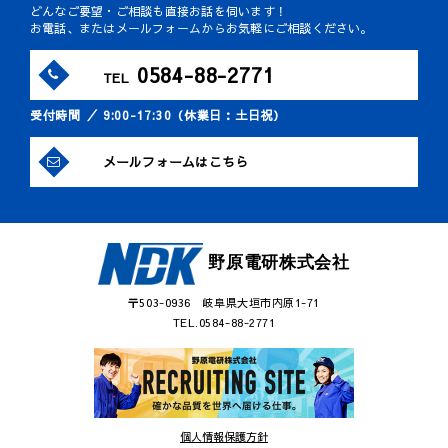
どんなご要望・ご相談も直接お話を伺います！
お電話、またはメールフォームからお気軽にご相談ください。
0584-88-2771
TEL
受付時間 ／ 9:00-17:30（休業日：土日祝）
メールフォームはこちら
野原電研株式会社
〒503-0936 岐阜県大垣市内原1-71
TEL.0584-88-2771
個人情報保護方針