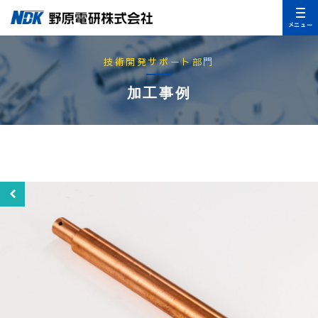
メニュー
技術開発サポート部門
加工事例