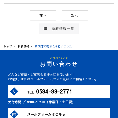
前へ
次へ
新着情報一覧
トップ
新着情報
第５回3S発表会を行いました
CONTACT
お問い合わせ
どんなご要望・ご相談も直接お話を伺います！
お電話、またはメールフォームからお気軽にご相談ください。
0584-88-2771
TEL
受付時間 ／ 9:00-17:30（休業日：土日祝）
メールフォームはこちら