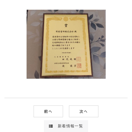
前へ
次へ
新着情報一覧