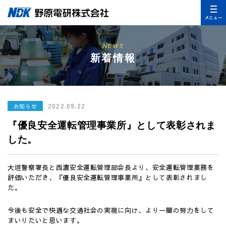
メニュー
NEWS
新着情報
2022.09.22
お知らせ
『優良安全運転管理事業所』として表彰されま
した。
大垣警察署長と西濃安全運転管理部会長より、安全運転管理業務を
評価いただき、『優良安全運転管理事業所』として表彰されまし
た。
今後も安全で快適な交通社会の実現に向け、より一層の努力をして
まいりたいと思います。