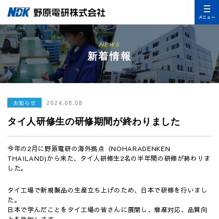
メニュー
NEWS
新着情報
2024.08.08
お知らせ
タイ人研修生の研修期間が終わりました
今年の2月に野原電研の海外拠点（NOHARADENKEN
THAILAND)から来た、タイ人研修生2名の半年間の研修が終わりま
した。
タイ工場で新規製品の生産立ち上げのため、日本で研修を行いまし
た。
日本で学んだことをタイ工場の皆さんに展開し、増産対応、品質向