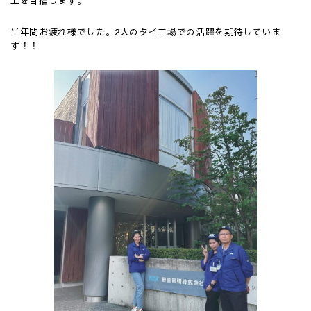
上を目指します。
半年間お疲れ様でした。2人のタイ工場での活躍を期待していま
す！！