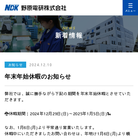
メニュー
NEWS
新着情報
2024.12.10
お知らせ
年末年始休暇のお知らせ
弊社では、誠に勝手ながら下記の期間を年末年始休暇とさせていた
だきます。
🐉休暇期間：2024年12月29日(日)～2025年1月5日(日)🐍
なお、1月6日(月)より平常通り営業いたします。
休暇中にいただきましたお問い合わせは、年明け1月6日(月)より順