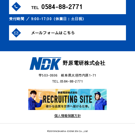
0584-88-2771
TEL
受付時間 ／ 9:00-17:30（休業日：土日祝）
メールフォームはこちら
野原電研株式会社
〒503-0936 岐阜県大垣市内原1-71
TEL.0584-88-2771
個人情報保護方針
©2019 NOHARA-DENKEN Co.,Ltd