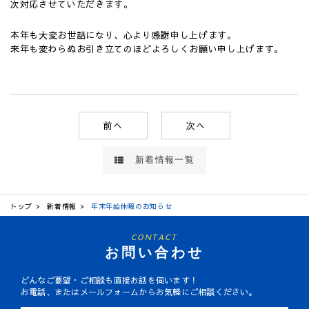
次対応させていただきます。
本年も大変お世話になり、心より感謝申し上げます。
来年も変わらぬお引き立てのほどよろしくお願い申し上げます。
前へ
次へ
新着情報一覧
トップ
新着情報
年末年始休暇のお知らせ
CONTACT
お問い合わせ
どんなご要望・ご相談も直接お話を伺います！
お電話、またはメールフォームからお気軽にご相談ください。