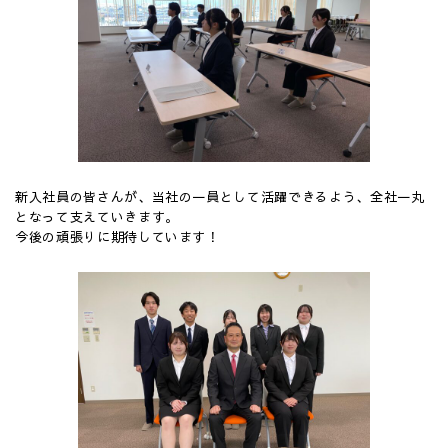
新入社員の皆さんが、当社の一員として活躍できるよう、全社一丸
となって支えていきます。
今後の頑張りに期待しています！