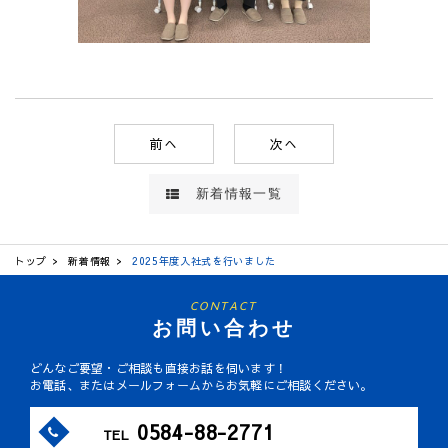
前へ
次へ
新着情報一覧
トップ
新着情報
2025年度入社式を行いました
CONTACT
お問い合わせ
どんなご要望・ご相談も直接お話を伺います！
お電話、またはメールフォームからお気軽にご相談ください。
0584-88-2771
TEL