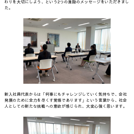
わりを大切にしよう、という2つの激励のメッセージをいただきまし
た。
新入社員代表からは「何事にもチャレンジしていく気持ちで、会社
発展のために全力を尽くす覚悟であります」という言葉から、社会
人としての新たな挑戦への意欲が感じられ、大変心強く思います。