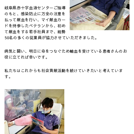
岐阜県赤十字血液センターご指導
のもと、感染防止に万全の注意を
払って献血を行い、マイ献血カー
ドを持参したベテランから、初め
て献血をする若手社員まで、総勢
50名の多くの従業員が協力させていただきました。
病気と闘い、明日に命をつなぐため輸血を受けている患者さんのお
役に立てれば幸いです。
私たちはこれからも社会貢献活動を続けていきたいと考えていま
す。