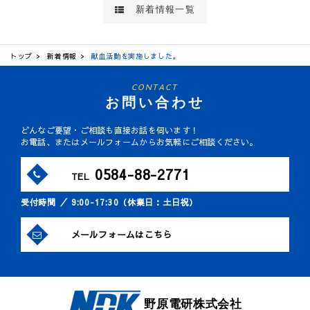
新着情報一覧
トップ
新着情報
献血活動を実施しました。
CONTACT
お問い合わせ
どんなご要望・ご相談も直接お話を伺います！
お電話、またはメールフォームからお気軽にご相談ください。
0584-88-2771
TEL
受付時間 ／ 9:00-17:30（休業日：土日祝）
メールフォームはこちら
野原電研株式会社