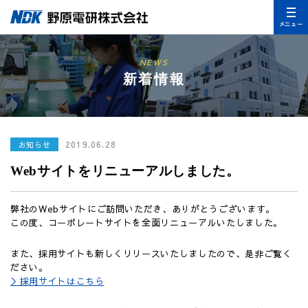
メニュー
NEWS
新着情報
2019.06.28
お知らせ
Webサイトをリニューアルしました。
弊社のWebサイトにご訪問いただき、ありがとうございます。
この度、コーポレートサイトを全面リニューアルいたしました。
また、採用サイトも新しくリリースいたしましたので、是非ご覧く
ださい。
＞採用サイトはこちら