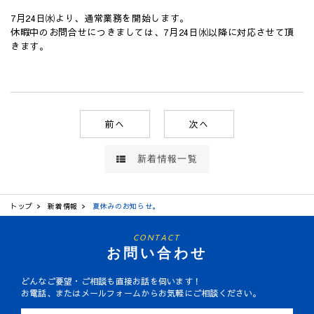
7月24日㈬より、通常業務を開始します。
休暇中のお問合せにつきましては、7月24日㈬以降に対応させて頂
きます。
前へ
次へ
新着情報一覧
トップ
新着情報
夏休みのお知らせ。
CONTACT
お問い合わせ
どんなご要望・ご相談も直接お話を伺います！
お電話、またはメールフォームからお気軽にご相談ください。