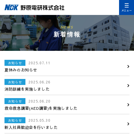
メニュー
NEWS
新着情報
2025.07.11
お知らせ
夏休みのお知らせ
2025.06.26
お知らせ
消防訓練を実施しました
2025.06.20
お知らせ
救命救急講習(AED講習)を実施しました
2025.05.30
お知らせ
新入社員歓迎会を行いました