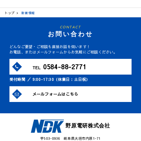
トップ
新着情報
CONTACT
お問い合わせ
どんなご要望・ご相談も直接お話を伺います！
お電話、またはメールフォームからお気軽にご相談ください。
0584-88-2771
TEL
受付時間 ／ 9:00-17:30（休業日：土日祝）
メールフォームはこちら
野原電研株式会社
〒503-0936 岐阜県大垣市内原1-71