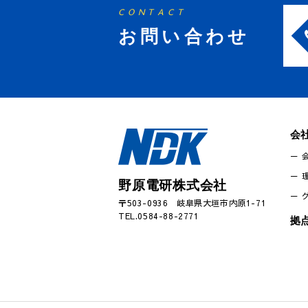
CONTACT
お問い合わせ
会
野原電研株式会社
〒503-0936 岐阜県大垣市内原1-71
TEL.0584-88-2771
拠