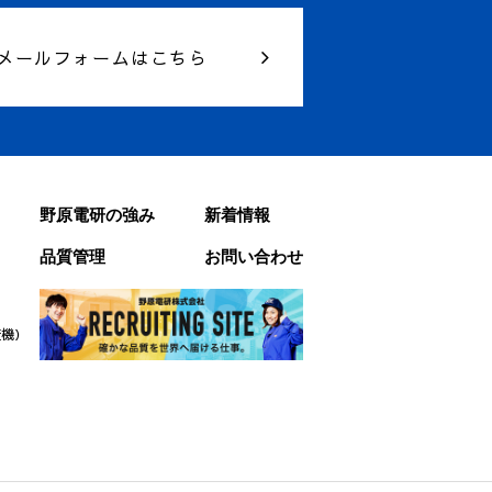
メールフォームはこちら
野原電研の強み
新着情報
品質管理
お問い合わせ
査機）