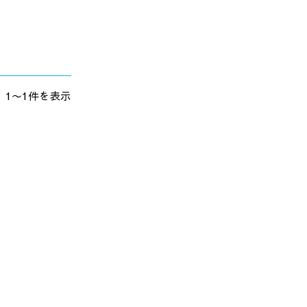
1〜1件を表示