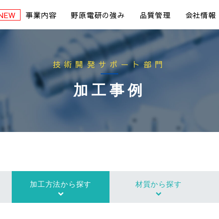
事業内容
野原電研の強み
品質管理
会社情報
技術開発サポート部門
加工事例
加工方法から探す
材質から探す