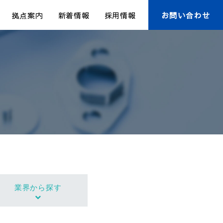
拠点案内
新着情報
採用情報
お問い合わせ
業界から探す