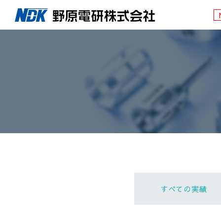
すべての実績