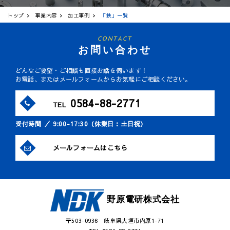
トップ
事業内容
加工事例
「鉄」一覧
CONTACT
お問い合わせ
どんなご要望・ご相談も直接お話を伺います！
お電話、またはメールフォームからお気軽にご相談ください。
0584-88-2771
TEL
受付時間 ／ 9:00-17:30（休業日：土日祝）
メールフォームはこちら
野原電研株式会社
〒503-0936 岐阜県大垣市内原1-71