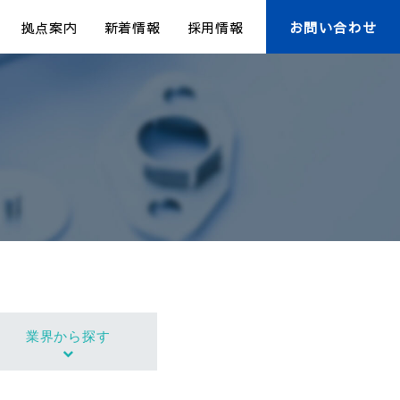
拠点案内
新着情報
採用情報
お問い合わせ
業界から探す