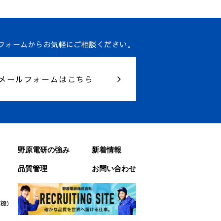
フォームからお気軽にご相談ください。
メールフォームはこちら
野原電研の強み
新着情報
品質管理
お問い合わせ
査機）