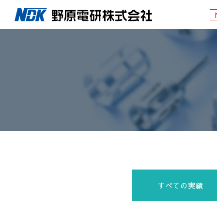
すべての実績